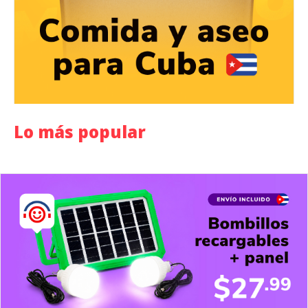
Lo más popular