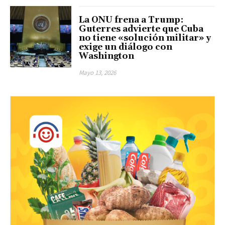
La ONU frena a Trump:
Guterres advierte que Cuba
no tiene «solución militar» y
exige un diálogo con
Washington
Mayo 13, 2026