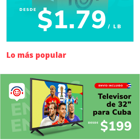
Lo más popular