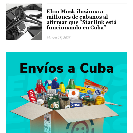
Elon Musk ilusiona a
millones de cubanos al
afirmar que “Starlink está
funcionando en Cuba”
Marzo 18, 2026