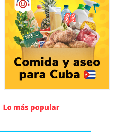
Lo más popular