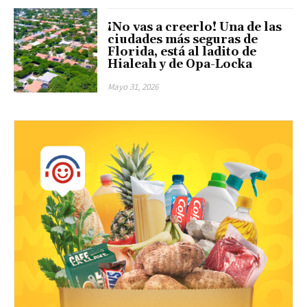
¡No vas a creerlo! Una de las
ciudades más seguras de
Florida, está al ladito de
Hialeah y de Opa-Locka
Mayo 31, 2026