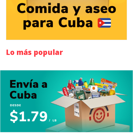
Lo más popular