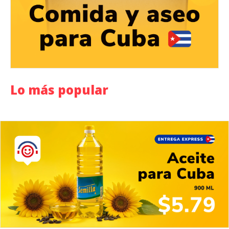
Lo más popular