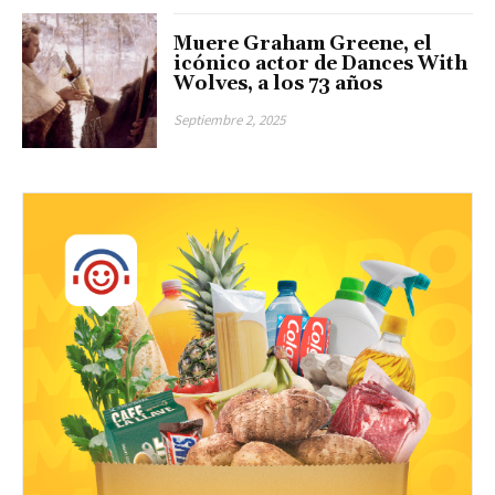
Muere Graham Greene, el
icónico actor de Dances With
Wolves, a los 73 años
Septiembre 2, 2025