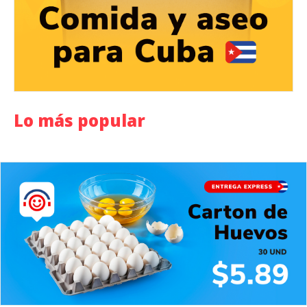
Lo más popular