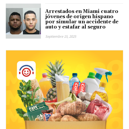
Arrestados en Miami cuatro
jóvenes de origen hispano
por simular un accidente de
auto y estafar al seguro
Septiembre 15, 2025