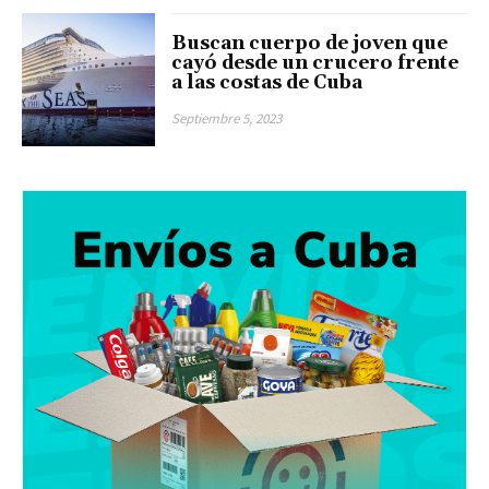
Buscan cuerpo de joven que
cayó desde un crucero frente
a las costas de Cuba
Septiembre 5, 2023