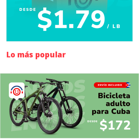
Lo más popular