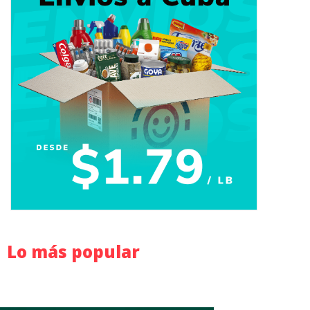
Lo más popular