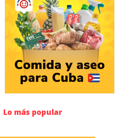
Lo más popular