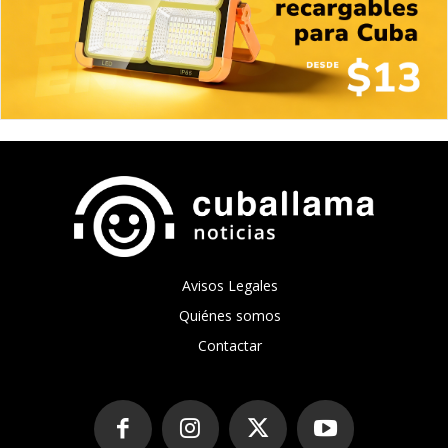
Avisos Legales
Quiénes somos
Contactar