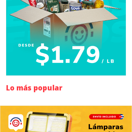
Lo más popular