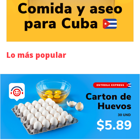
Lo más popular