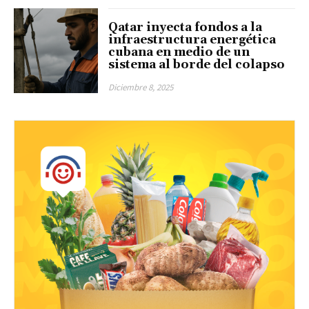
Qatar inyecta fondos a la
infraestructura energética
cubana en medio de un
sistema al borde del colapso
Diciembre 8, 2025