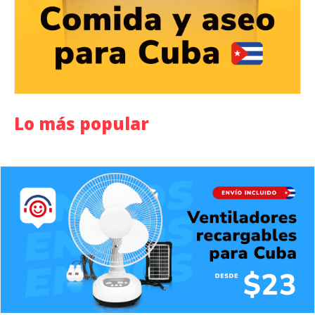
Lo más popular