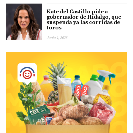
Kate del Castillo pide a
gobernador de Hidalgo, que
suspenda ya las corridas de
toros
Junio 1, 2026