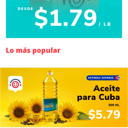
Lo más popular