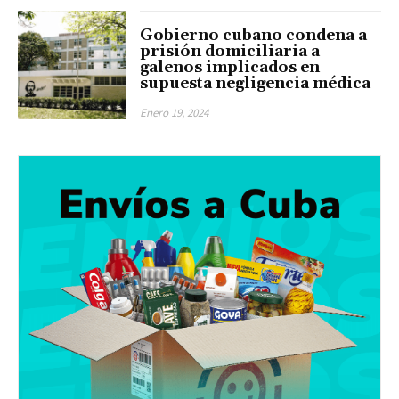
Gobierno cubano condena a
prisión domiciliaria a
galenos implicados en
supuesta negligencia médica
Enero 19, 2024