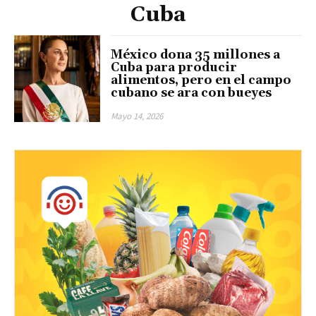
Cuba
México dona 35 millones a
Cuba para producir
alimentos, pero en el campo
cubano se ara con bueyes
Mayo 14, 2026