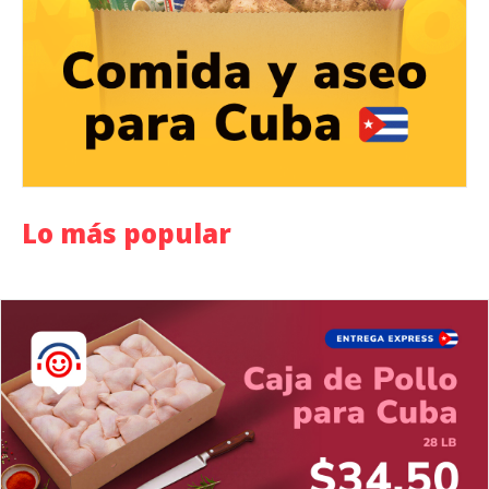
Lo más popular