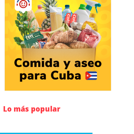
Lo más popular