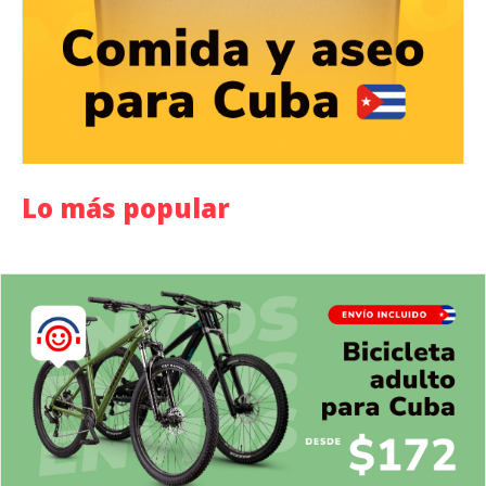
Lo más popular