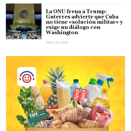
La ONU frena a Trump:
Guterres advierte que Cuba
no tiene «solución militar» y
exige un diálogo con
Washington
Mayo 13, 2026