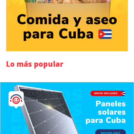
Lo más popular