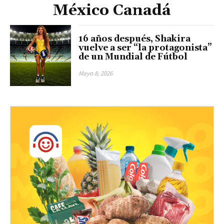
México Canadá
16 años después, Shakira
vuelve a ser “la protagonista”
de un Mundial de Fútbol
Mayo 8, 2026