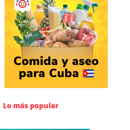
Lo más popular