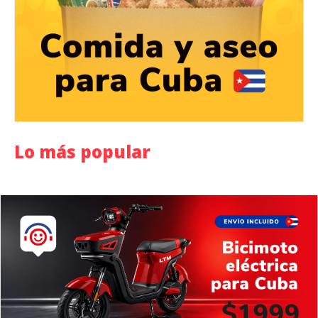
Lo más popular