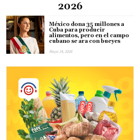
2026
México dona 35 millones a
Cuba para producir
alimentos, pero en el campo
cubano se ara con bueyes
Mayo 14, 2026