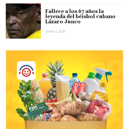
Fallece a los 67 años la
leyenda del béisbol cubano
Lázaro Junco
Junio 2, 2026