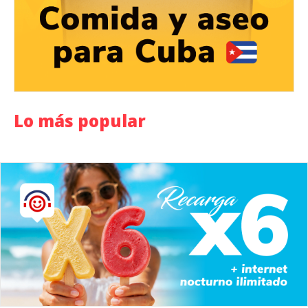
Lo más popular