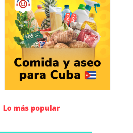
Lo más popular