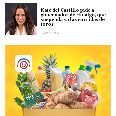
Kate del Castillo pide a
gobernador de Hidalgo, que
suspenda ya las corridas de
toros
Junio 1, 2026