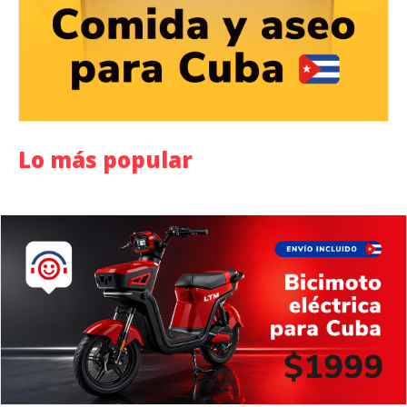
Lo más popular