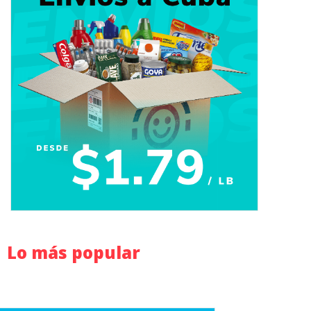
Lo más popular