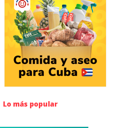
Lo más popular