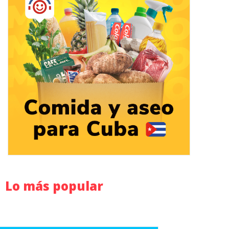
Lo más popular