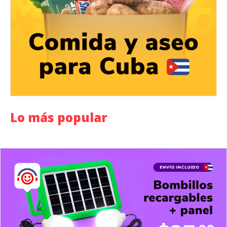
Lo más popular