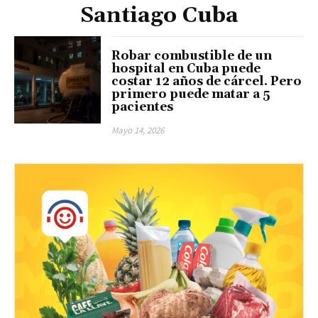
Santiago Cuba
Robar combustible de un
hospital en Cuba puede
costar 12 años de cárcel. Pero
primero puede matar a 5
pacientes
Mayo 14, 2026