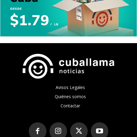
Avisos Legales
Quiénes somos
Contactar