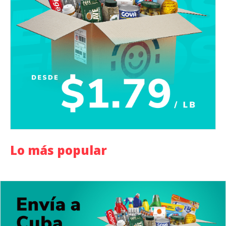
Lo más popular