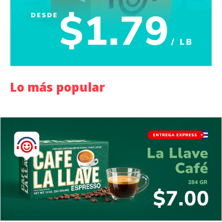
Lo más popular