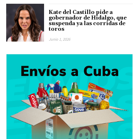
Kate del Castillo pide a
gobernador de Hidalgo, que
suspenda ya las corridas de
toros
Junio 1, 2026