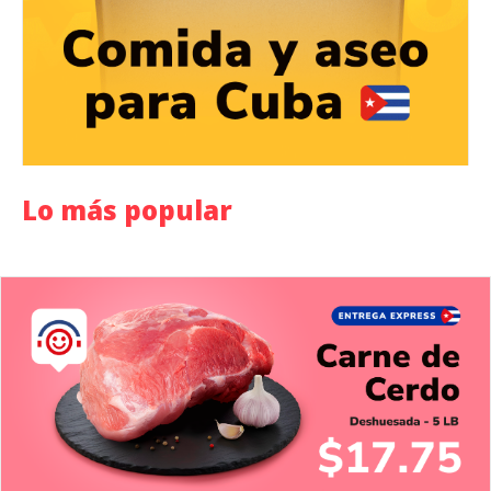
Lo más popular