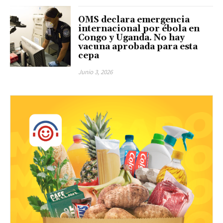
OMS declara emergencia
internacional por ébola en
Congo y Uganda. No hay
vacuna aprobada para esta
cepa
Junio 3, 2026