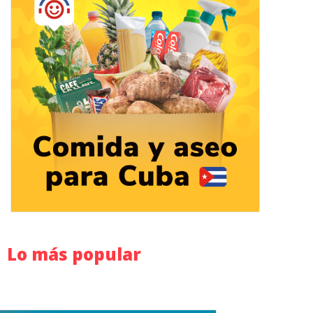
Lo más popular