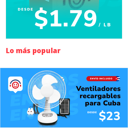
Lo más popular