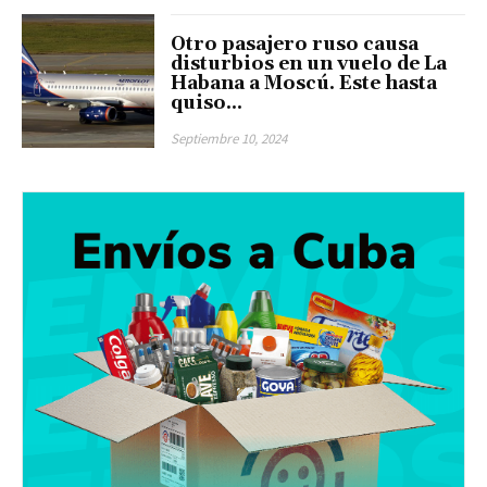
Otro pasajero ruso causa
disturbios en un vuelo de La
Habana a Moscú. Este hasta
quiso…
Septiembre 10, 2024