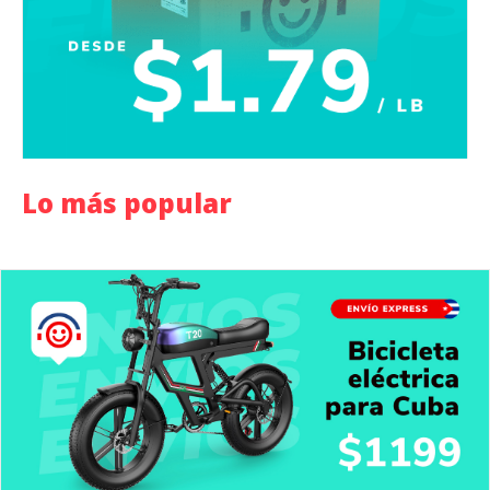
Lo más popular