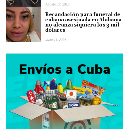
Agosto 17, 2025
Recaudación para funeral de
cubana asesinada en Alabama
no alcanza siquiera los 3 mil
dólares
Julio 11, 2024