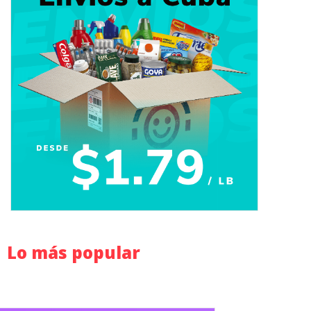
Lo más popular