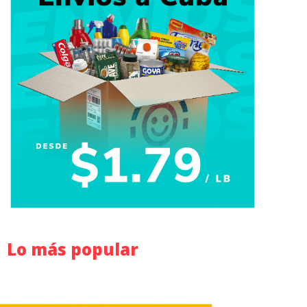
Lo más popular