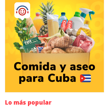
Lo más popular