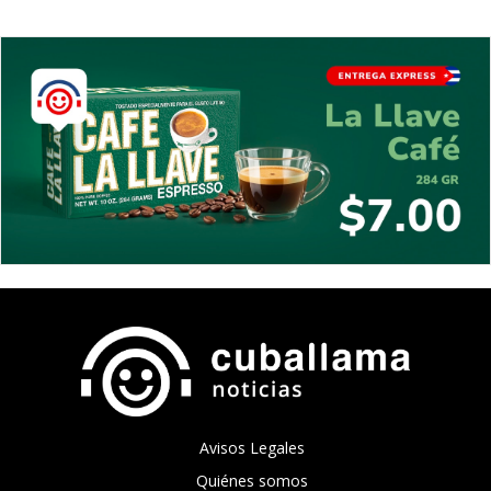
Avisos Legales
Quiénes somos