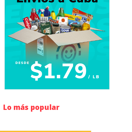
Lo más popular