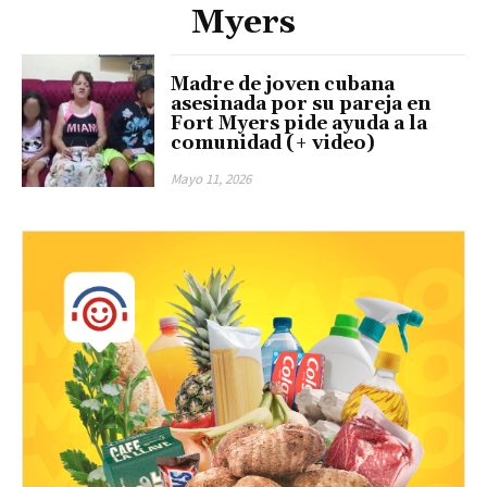
Myers
Madre de joven cubana
asesinada por su pareja en
Fort Myers pide ayuda a la
comunidad (+ video)
Mayo 11, 2026