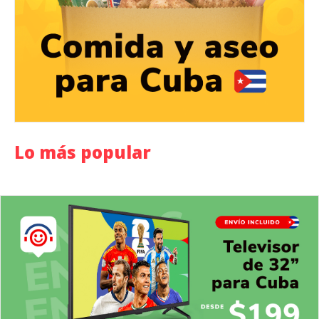
Lo más popular