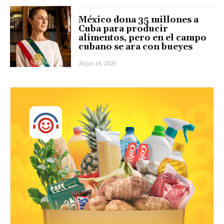
México dona 35 millones a
Cuba para producir
alimentos, pero en el campo
cubano se ara con bueyes
Mayo 14, 2026