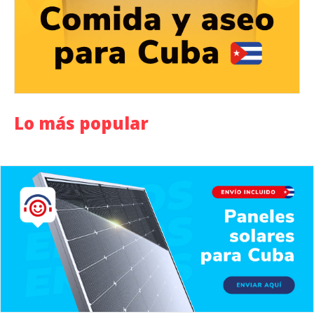
Lo más popular