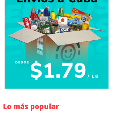
Lo más popular