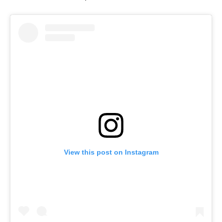
View this post on Instagram