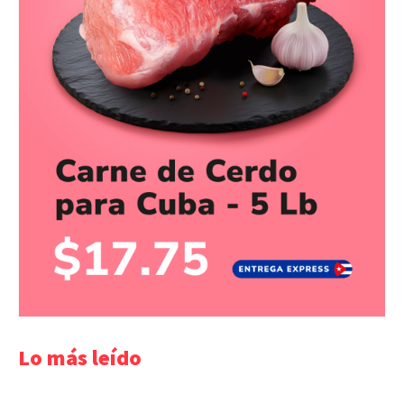
Lo más leído