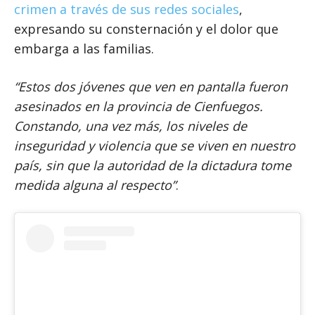
crimen a través de sus redes sociales
,
expresando su consternación y el dolor que
embarga a las familias.
“Estos dos jóvenes que ven en pantalla fueron
asesinados en la provincia de Cienfuegos.
Constando, una vez más, los niveles de
inseguridad y violencia que se viven en nuestro
país, sin que la autoridad de la dictadura tome
medida alguna al respecto”
.