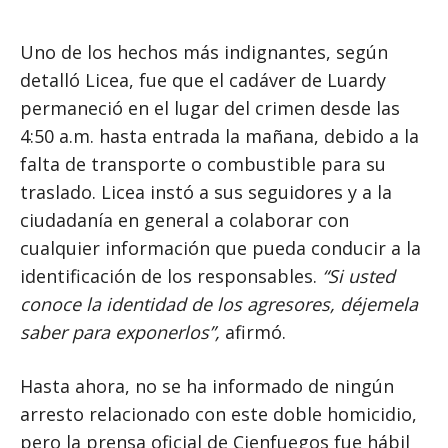
Uno de los hechos más indignantes, según
detalló Licea, fue que el cadáver de Luardy
permaneció en el lugar del crimen desde las
4:50 a.m. hasta entrada la mañana, debido a la
falta de transporte o combustible para su
traslado. Licea instó a sus seguidores y a la
ciudadanía en general a colaborar con
cualquier información que pueda conducir a la
identificación de los responsables.
“Si usted
conoce la identidad de los agresores, déjemela
saber para exponerlos”,
afirmó.
Hasta ahora, no se ha informado de ningún
arresto relacionado con este doble homicidio,
pero la prensa oficial de Cienfuegos fue hábil