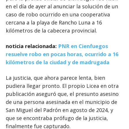
en el día de ayer al anunciar la solución de un
caso de robo ocurrido en una cooperativa
cercana a la playa de Rancho Luna a 16
kilómetros de la cabecera provincial.
noticia relacionada:
PNR en Cienfuegos
resuelve robo en pocas horas, ocurrido a 16
kilómetros de la ciudad y de madrugada
La justicia, que ahora parece lenta, bien
pudiera llegar pronto. El propio Licea en otra
publicación aseguró que, el presunto asesino
de una persona asesinada en el municipio de
San Miguel del Padrón en agosto de 2024, y
que se encontraba prófugo de la justicia,
finalmente fue capturado.