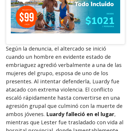
Según la denuncia, el altercado se inició
cuando un hombre en evidente estado de
embriaguez agredió verbalmente a una de las
mujeres del grupo, esposa de uno de los
presentes. Al intentar defenderla, Luardy fue
atacado con extrema violencia. El conflicto
escaló rápidamente hasta convertirse en una
agresión grupal que culminó con la muerte de
ambos jóvenes.
Luardy falleció en el lugar
,
mientras que Lester fue trasladado con vida al
hospital provincial, donde lamentablemente