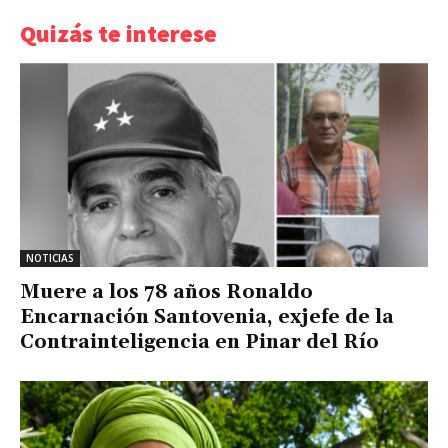
Quizás te interese
NOTICIAS
Muere a los 78 años Ronaldo
Encarnación Santovenia, exjefe de la
Contrainteligencia en Pinar del Río