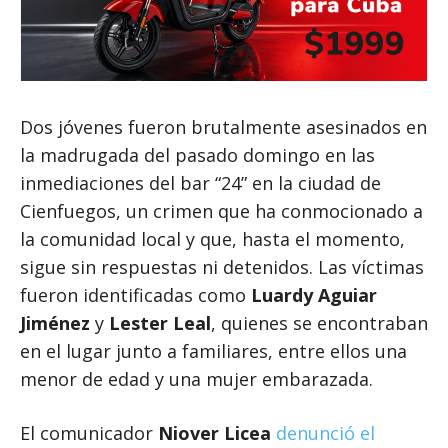
Dos jóvenes fueron brutalmente asesinados en
la madrugada del pasado domingo en las
inmediaciones del bar “24” en la ciudad de
Cienfuegos, un crimen que ha conmocionado a
la comunidad local y que, hasta el momento,
sigue sin respuestas ni detenidos. Las víctimas
fueron identificadas como
Luardy Aguiar
Jiménez
y
Lester Leal
, quienes se encontraban
en el lugar junto a familiares, entre ellos una
menor de edad y una mujer embarazada.
El comunicador
Niover Licea
denunció el