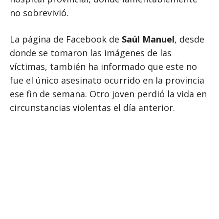
no sobrevivió.
La página de Facebook de
Saúl Manuel
, desde
donde se tomaron las imágenes de las
víctimas, también ha informado que este no
fue el único asesinato ocurrido en la provincia
ese fin de semana. Otro joven perdió la vida en
circunstancias violentas el día anterior.