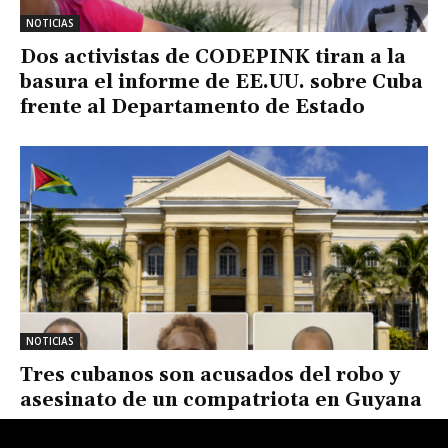
NOTICIAS
Dos activistas de CODEPINK tiran a la
basura el informe de EE.UU. sobre Cuba
frente al Departamento de Estado
NOTICIAS
Tres cubanos son acusados del robo y
asesinato de un compatriota en Guyana