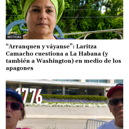
NOTICIAS
“Arranquen y váyanse”: Laritza
Camacho cuestiona a La Habana (y
también a Washington) en medio de los
apagones