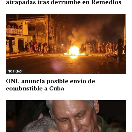
atrapadas tras derrumbe en Remedios
NOTICIAS
ONU anuncia posible envío de
combustible a Cuba