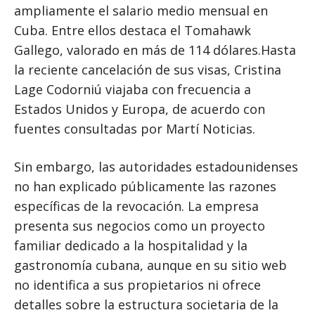
ampliamente el salario medio mensual en
Cuba. Entre ellos destaca el Tomahawk
Gallego, valorado en más de 114 dólares.Hasta
la reciente cancelación de sus visas, Cristina
Lage Codorniú viajaba con frecuencia a
Estados Unidos y Europa, de acuerdo con
fuentes consultadas por Martí Noticias.
Sin embargo, las autoridades estadounidenses
no han explicado públicamente las razones
específicas de la revocación. La empresa
presenta sus negocios como un proyecto
familiar dedicado a la hospitalidad y la
gastronomía cubana, aunque en su sitio web
no identifica a sus propietarios ni ofrece
detalles sobre la estructura societaria de la