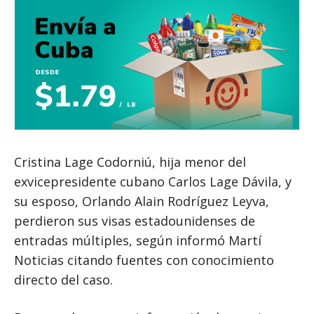
Cristina Lage Codorniú, hija menor del
exvicepresidente cubano Carlos Lage Dávila, y
su esposo, Orlando Alain Rodríguez Leyva,
perdieron sus visas estadounidenses de
entradas múltiples, según informó Martí
Noticias citando fuentes con conocimiento
directo del caso.