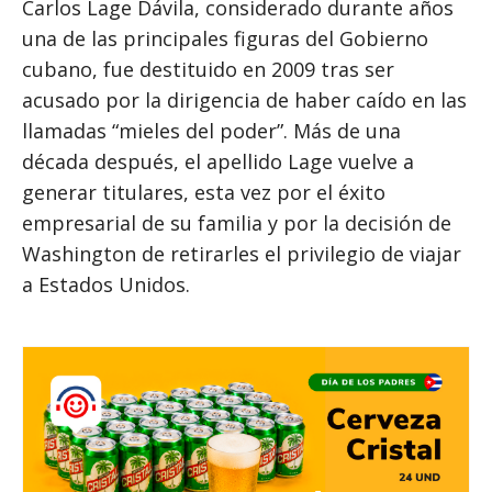
Carlos Lage Dávila, considerado durante años
una de las principales figuras del Gobierno
cubano, fue destituido en 2009 tras ser
acusado por la dirigencia de haber caído en las
llamadas “mieles del poder”. Más de una
década después, el apellido Lage vuelve a
generar titulares, esta vez por el éxito
empresarial de su familia y por la decisión de
Washington de retirarles el privilegio de viajar
a Estados Unidos.