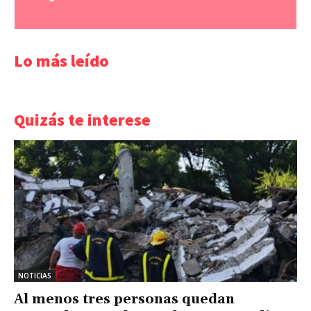
Lo más leído
Quizás te interese
NOTICIAS
Al menos tres personas quedan