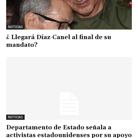
NOTICIAS
¿ Llegará Díaz-Canel al final de su
mandato?
NOTICIAS
Departamento de Estado señala a
activistas estadounidenses por su apoyo