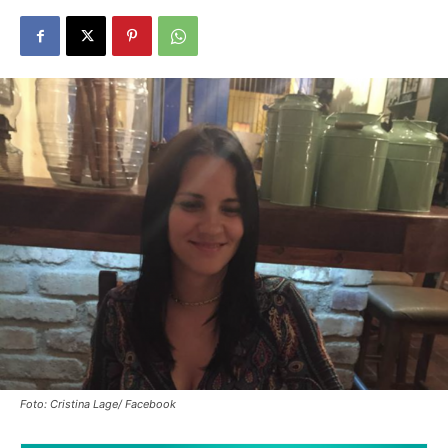
Foto: Cristina Lage/ Facebook