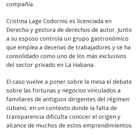
compañía.
Cristina Lage Codorniú es licenciada en
Derecho y gestora de derechos de autor. Junto
a su esposo controla un grupo gastronómico
que emplea a decenas de trabajadores y se ha
consolidado como uno de los más exclusivos
del sector privado en La Habana.
El caso vuelve a poner sobre la mesa el debate
sobre las fortunas y negocios vinculados a
familiares de antiguos dirigentes del régimen
cubano, en un contexto donde la falta de
transparencia dificulta conocer el origen y
alcance de muchos de estos emprendimientos.