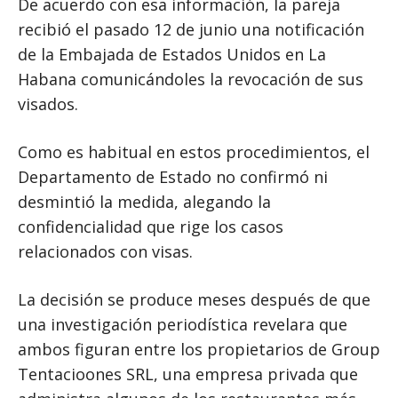
De acuerdo con esa información, la pareja
recibió el pasado 12 de junio una notificación
de la Embajada de Estados Unidos en La
Habana comunicándoles la revocación de sus
visados.
Como es habitual en estos procedimientos, el
Departamento de Estado no confirmó ni
desmintió la medida, alegando la
confidencialidad que rige los casos
relacionados con visas.
La decisión se produce meses después de que
una investigación periodística revelara que
ambos figuran entre los propietarios de Group
Tentacioones SRL, una empresa privada que