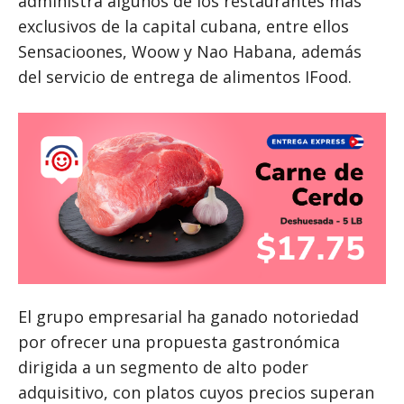
administra algunos de los restaurantes más
exclusivos de la capital cubana, entre ellos
Sensacioones, Woow y Nao Habana, además
del servicio de entrega de alimentos IFood.
El grupo empresarial ha ganado notoriedad
por ofrecer una propuesta gastronómica
dirigida a un segmento de alto poder
adquisitivo, con platos cuyos precios superan