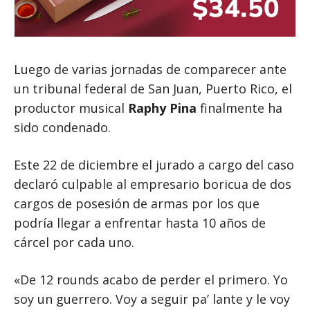
Luego de varias jornadas de comparecer ante
un tribunal federal de San Juan, Puerto Rico, el
productor musical
Raphy Pina
finalmente ha
sido condenado.
Este 22 de diciembre el jurado a cargo del caso
declaró culpable al empresario boricua de dos
cargos de posesión de armas por los que
podría llegar a enfrentar hasta 10 años de
cárcel por cada uno.
«De 12 rounds acabo de perder el primero. Yo
soy un guerrero. Voy a seguir pa’ lante y le voy