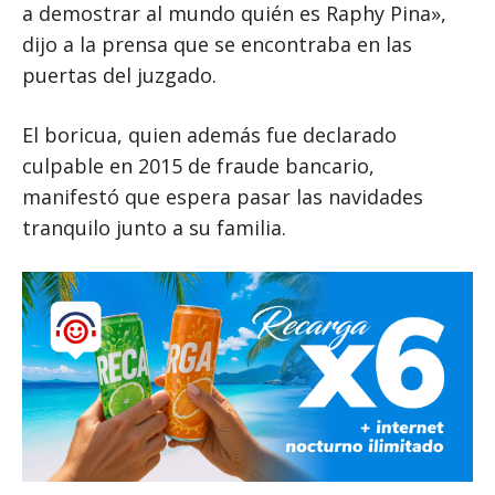
a demostrar al mundo quién es Raphy Pina»,
dijo a la prensa que se encontraba en las
puertas del juzgado.
El boricua, quien además fue declarado
culpable en 2015 de fraude bancario,
manifestó que espera pasar las navidades
tranquilo junto a su familia.