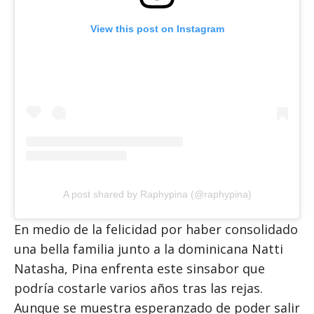
View this post on Instagram
A post shared by Raphypina (@raphypina)
En medio de la felicidad por haber consolidado
una bella familia junto a la dominicana Natti
Natasha, Pina enfrenta este sinsabor que
podría costarle varios años tras las rejas.
Aunque se muestra esperanzado de poder salir