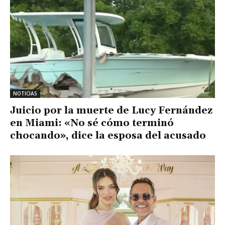
NOTICIAS
Juicio por la muerte de Lucy Fernández
en Miami: «No sé cómo terminó
chocando», dice la esposa del acusado