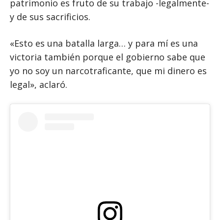
patrimonio es fruto de su trabajo -legalmente-
y de sus sacrificios.
«Esto es una batalla larga… y para mí es una
victoria también porque el gobierno sabe que
yo no soy un narcotraficante, que mi dinero es
legal», aclaró.