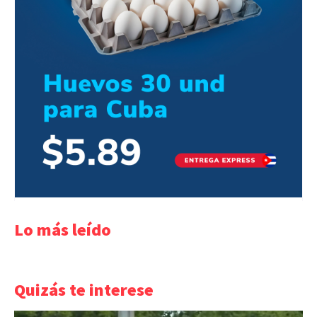
Lo más leído
Quizás te interese