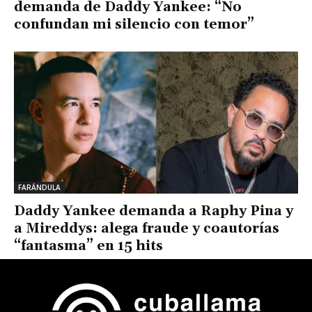
demanda de Daddy Yankee: “No
confundan mi silencio con temor”
FARÁNDULA
Daddy Yankee demanda a Raphy Pina y
a Mireddys: alega fraude y coautorías
“fantasma” en 15 hits