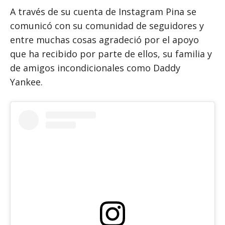
A través de su cuenta de Instagram Pina se
comunicó con su comunidad de seguidores y
entre muchas cosas agradeció por el apoyo
que ha recibido por parte de ellos, su familia y
de amigos incondicionales como Daddy
Yankee.