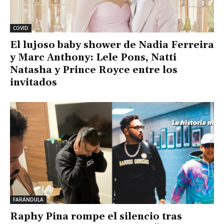
COVID
El lujoso baby shower de Nadia Ferreira
y Marc Anthony: Lele Pons, Natti
Natasha y Prince Royce entre los
invitados
FARÁNDULA
Raphy Pina rompe el silencio tras