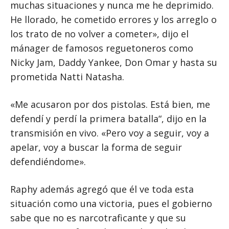
muchas situaciones y nunca me he deprimido.
He llorado, he cometido errores y los arreglo o
los trato de no volver a cometer», dijo el
mánager de famosos reguetoneros como
Nicky Jam, Daddy Yankee, Don Omar y hasta su
prometida Natti Natasha.
«Me acusaron por dos pistolas. Está bien, me
defendí y perdí la primera batalla“, dijo en la
transmisión en vivo. «Pero voy a seguir, voy a
apelar, voy a buscar la forma de seguir
defendiéndome».
Raphy además agregó que él ve toda esta
situación como una victoria, pues el gobierno
sabe que no es narcotraficante y que su