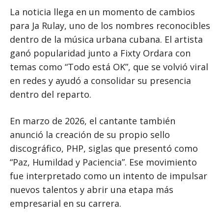
La noticia llega en un momento de cambios
para Ja Rulay, uno de los nombres reconocibles
dentro de la música urbana cubana. El artista
ganó popularidad junto a Fixty Ordara con
temas como “Todo está OK”, que se volvió viral
en redes y ayudó a consolidar su presencia
dentro del reparto.
En marzo de 2026, el cantante también
anunció la creación de su propio sello
discográfico, PHP, siglas que presentó como
“Paz, Humildad y Paciencia”. Ese movimiento
fue interpretado como un intento de impulsar
nuevos talentos y abrir una etapa más
empresarial en su carrera.