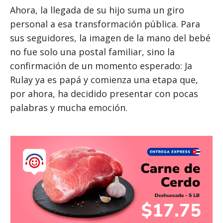
Ahora, la llegada de su hijo suma un giro
personal a esa transformación pública. Para
sus seguidores, la imagen de la mano del bebé
no fue solo una postal familiar, sino la
confirmación de un momento esperado: Ja
Rulay ya es papá y comienza una etapa que,
por ahora, ha decidido presentar con pocas
palabras y mucha emoción.