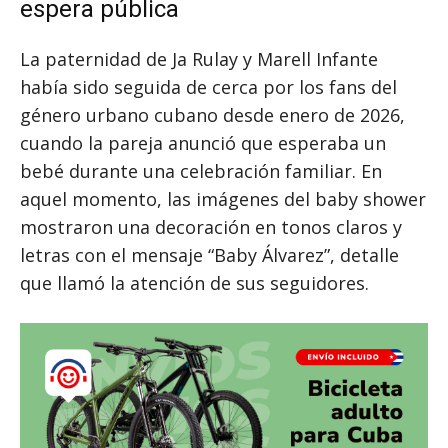
espera pública
La paternidad de Ja Rulay y Marell Infante
había sido seguida de cerca por los fans del
género urbano cubano desde enero de 2026,
cuando la pareja anunció que esperaba un
bebé durante una celebración familiar. En
aquel momento, las imágenes del baby shower
mostraron una decoración en tonos claros y
letras con el mensaje “Baby Álvarez”, detalle
que llamó la atención de sus seguidores.