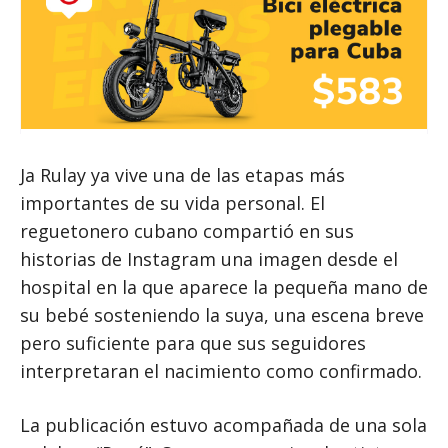
Ja Rulay ya vive una de las etapas más
importantes de su vida personal. El
reguetonero cubano compartió en sus
historias de Instagram una imagen desde el
hospital en la que aparece la pequeña mano de
su bebé sosteniendo la suya, una escena breve
pero suficiente para que sus seguidores
interpretaran el nacimiento como confirmado.
La publicación estuvo acompañada de una sola