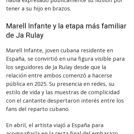
había expresado públicamente su ilusión por
tener a su hijo en brazos.
Marell Infante y la etapa más familiar
de Ja Rulay
Marell Infante, joven cubana residente en
España, se convirtió en una figura visible para
los seguidores de Ja Rulay desde que la
relación entre ambos comenzó a hacerse
pública en 2025. Su presencia en redes, su
estilo de vida y las muestras de complicidad
con el cantante despertaron interés entre los
fans del reparto cubano.
En abril, el artista viajó a España para
acompañarla en la recta final del embarazo.