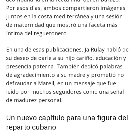
Por esos días, ambos compartieron imágenes
juntos en la costa mediterránea y una sesión
de maternidad que mostró una faceta más
íntima del reguetonero.
En una de esas publicaciones, Ja Rulay habló de
su deseo de darle a su hijo cariño, educación y
presencia paterna. También dedicó palabras
de agradecimiento a su madre y prometió no
defraudar a Marell, en un mensaje que fue
leído por muchos seguidores como una señal
de madurez personal.
Un nuevo capítulo para una figura del
reparto cubano