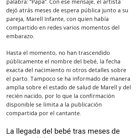
palabra: “Papá”. Con ese mensaje, el artista
dejó atrás meses de espera pública junto a su
pareja, Marell Infante, con quien había
compartido en redes varios momentos del
embarazo.
Hasta el momento, no han trascendido
públicamente el nombre del bebé, la fecha
exacta del nacimiento ni otros detalles sobre
el parto. Tampoco se ha informado de manera
amplia sobre el estado de salud de Marell y del
recién nacido, por lo que la confirmación
disponible se limita a la publicación
compartida por el cantante.
La llegada del bebé tras meses de