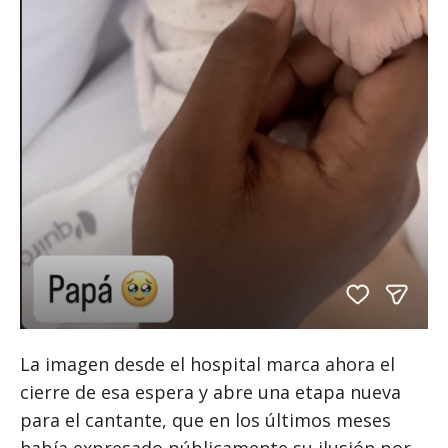
La imagen desde el hospital marca ahora el
cierre de esa espera y abre una etapa nueva
para el cantante, que en los últimos meses