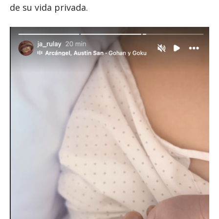
de su vida privada.