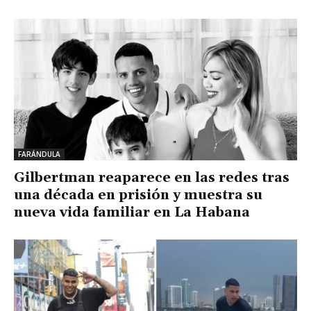
FARÁNDULA
Gilbertman reaparece en las redes tras
una década en prisión y muestra su
nueva vida familiar en La Habana