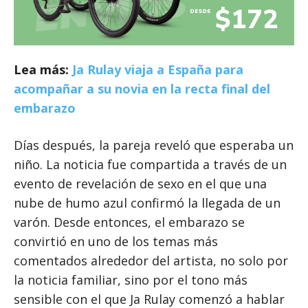
Lea más:
Ja Rulay viaja a España para
acompañar a su novia en la recta final del
embarazo
Días después, la pareja reveló que esperaba un
niño. La noticia fue compartida a través de un
evento de revelación de sexo en el que una
nube de humo azul confirmó la llegada de un
varón. Desde entonces, el embarazo se
convirtió en uno de los temas más
comentados alrededor del artista, no solo por
la noticia familiar, sino por el tono más
sensible con el que Ja Rulay comenzó a hablar