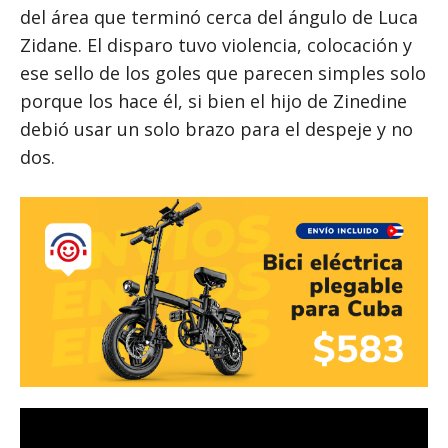
del área que terminó cerca del ángulo de Luca
Zidane. El disparo tuvo violencia, colocación y
ese sello de los goles que parecen simples solo
porque los hace él, si bien el hijo de Zinedine
debió usar un solo brazo para el despeje y no
dos.