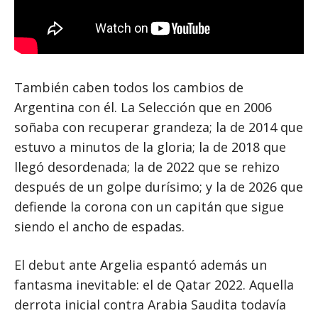
También caben todos los cambios de
Argentina con él. La Selección que en 2006
soñaba con recuperar grandeza; la de 2014 que
estuvo a minutos de la gloria; la de 2018 que
llegó desordenada; la de 2022 que se rehizo
después de un golpe durísimo; y la de 2026 que
defiende la corona con un capitán que sigue
siendo el ancho de espadas.
El debut ante Argelia espantó además un
fantasma inevitable: el de Qatar 2022. Aquella
derrota inicial contra Arabia Saudita todavía