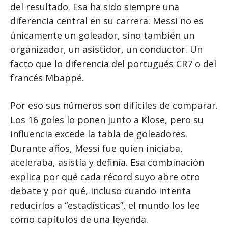
del resultado. Esa ha sido siempre una
diferencia central en su carrera: Messi no es
únicamente un goleador, sino también un
organizador, un asistidor, un conductor. Un
facto que lo diferencia del portugués CR7 o del
francés Mbappé.
Por eso sus números son difíciles de comparar.
Los 16 goles lo ponen junto a Klose, pero su
influencia excede la tabla de goleadores.
Durante años, Messi fue quien iniciaba,
aceleraba, asistía y definía. Esa combinación
explica por qué cada récord suyo abre otro
debate y por qué, incluso cuando intenta
reducirlos a “estadísticas”, el mundo los lee
como capítulos de una leyenda.