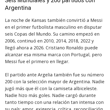
Seis Mundiales y 200 partidos con
Argentina
La noche de Kansas también convirtió a Messi
en el primer futbolista masculino en disputar
seis Copas del Mundo. Su camino empezó en
2006, continuó en 2010, 2014, 2018, 2022 y
llegó ahora a 2026. Cristiano Ronaldo puede
alcanzar esa misma marca con Portugal, pero
Messi fue el primero en llegar.
El partido ante Argelia también fue su número
200 con la selección mayor de Argentina. Nadie
jugó más que él con la camiseta albiceleste.
Nadie hizo más goles. Nadie cargó durante
tanto tiempo con una relación tan intensa con
su país: amor, exigencia, crítica, reconciliación