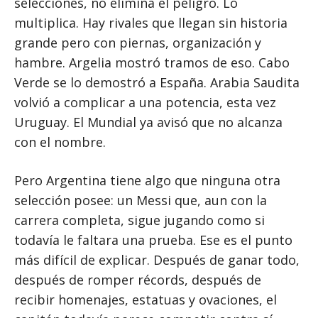
selecciones, no elimina el peligro. Lo
multiplica. Hay rivales que llegan sin historia
grande pero con piernas, organización y
hambre. Argelia mostró tramos de eso. Cabo
Verde se lo demostró a España. Arabia Saudita
volvió a complicar a una potencia, esta vez
Uruguay. El Mundial ya avisó que no alcanza
con el nombre.
Pero Argentina tiene algo que ninguna otra
selección posee: un Messi que, aun con la
carrera completa, sigue jugando como si
todavía le faltara una prueba. Ese es el punto
más difícil de explicar. Después de ganar todo,
después de romper récords, después de
recibir homenajes, estatuas y ovaciones, el