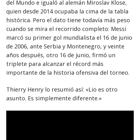
del Mundo e igualó al alemán Miroslav Klose,
quien desde 2014 ocupaba la cima de la tabla
histórica. Pero el dato tiene todavía más peso
cuando se mira el recorrido completo: Messi
marcó su primer gol mundialista el 16 de junio
de 2006, ante Serbia y Montenegro, y veinte
años después, otro 16 de junio, firmó un
triplete para alcanzar el récord más
importante de la historia ofensiva del torneo.
Thierry Henry lo resumió así: «Lio es otro
asunto. Es simplemente diferente.»