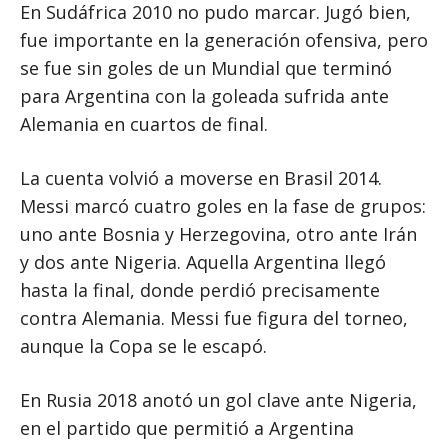
En Sudáfrica 2010 no pudo marcar. Jugó bien,
fue importante en la generación ofensiva, pero
se fue sin goles de un Mundial que terminó
para Argentina con la goleada sufrida ante
Alemania en cuartos de final.
La cuenta volvió a moverse en Brasil 2014.
Messi marcó cuatro goles en la fase de grupos:
uno ante Bosnia y Herzegovina, otro ante Irán
y dos ante Nigeria. Aquella Argentina llegó
hasta la final, donde perdió precisamente
contra Alemania. Messi fue figura del torneo,
aunque la Copa se le escapó.
En Rusia 2018 anotó un gol clave ante Nigeria,
en el partido que permitió a Argentina