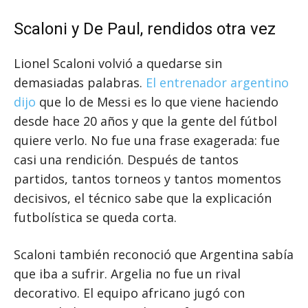
Scaloni y De Paul, rendidos otra vez
Lionel Scaloni volvió a quedarse sin
demasiadas palabras.
El entrenador argentino
dijo
que lo de Messi es lo que viene haciendo
desde hace 20 años y que la gente del fútbol
quiere verlo. No fue una frase exagerada: fue
casi una rendición. Después de tantos
partidos, tantos torneos y tantos momentos
decisivos, el técnico sabe que la explicación
futbolística se queda corta.
Scaloni también reconoció que Argentina sabía
que iba a sufrir. Argelia no fue un rival
decorativo. El equipo africano jugó con