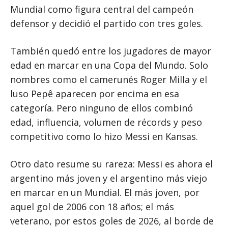
Mundial como figura central del campeón
defensor y decidió el partido con tres goles.
También quedó entre los jugadores de mayor
edad en marcar en una Copa del Mundo. Solo
nombres como el camerunés Roger Milla y el
luso Pepê aparecen por encima en esa
categoría. Pero ninguno de ellos combinó
edad, influencia, volumen de récords y peso
competitivo como lo hizo Messi en Kansas.
Otro dato resume su rareza: Messi es ahora el
argentino más joven y el argentino más viejo
en marcar en un Mundial. El más joven, por
aquel gol de 2006 con 18 años; el más
veterano, por estos goles de 2026, al borde de