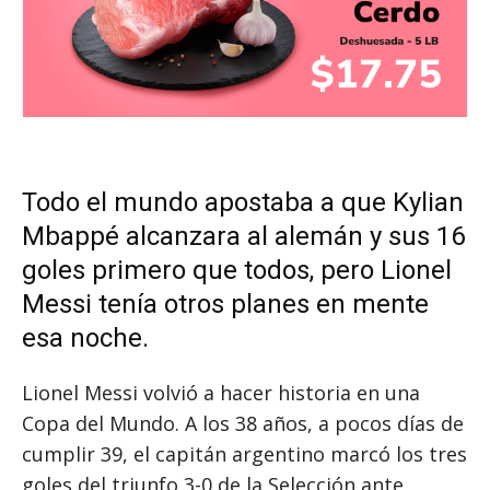
Todo el mundo apostaba a que Kylian
Mbappé alcanzara al alemán y sus 16
goles primero que todos, pero Lionel
Messi tenía otros planes en mente
esa noche.
Lionel Messi volvió a hacer historia en una
Copa del Mundo. A los 38 años, a pocos días de
cumplir 39, el capitán argentino marcó los tres
goles del triunfo 3-0 de la Selección ante