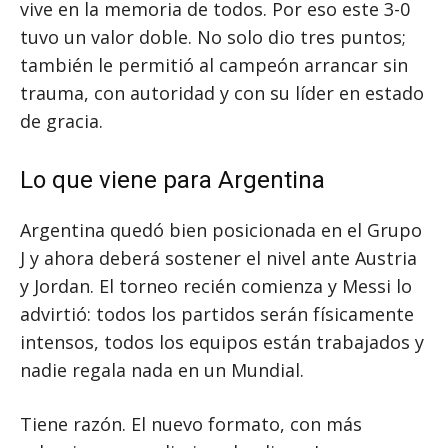
vive en la memoria de todos. Por eso este 3-0
tuvo un valor doble. No solo dio tres puntos;
también le permitió al campeón arrancar sin
trauma, con autoridad y con su líder en estado
de gracia.
Lo que viene para Argentina
Argentina quedó bien posicionada en el Grupo
J y ahora deberá sostener el nivel ante Austria
y Jordan. El torneo recién comienza y Messi lo
advirtió: todos los partidos serán físicamente
intensos, todos los equipos están trabajados y
nadie regala nada en un Mundial.
Tiene razón. El nuevo formato, con más