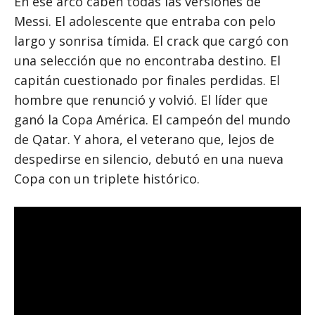
En ese arco caben todas las versiones de
Messi. El adolescente que entraba con pelo
largo y sonrisa tímida. El crack que cargó con
una selección que no encontraba destino. El
capitán cuestionado por finales perdidas. El
hombre que renunció y volvió. El líder que
ganó la Copa América. El campeón del mundo
de Qatar. Y ahora, el veterano que, lejos de
despedirse en silencio, debutó en una nueva
Copa con un triplete histórico.