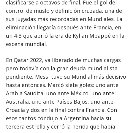
clasificarse a octavos de final. Fue el gol del
control de muslo y definición cruzada, una de
sus jugadas más recordadas en Mundiales. La
eliminación llegaría después ante Francia, en
un 4-3 que abrió la era de Kylian Mbappé en la
escena mundial.
En Qatar 2022, ya liberado de muchas cargas
pero todavía con la gran deuda mundialista
pendiente, Messi tuvo su Mundial más decisivo
hasta entonces. Marcó siete goles: uno ante
Arabia Saudita, uno ante México, uno ante
Australia, uno ante Países Bajos, uno ante
Croacia y dos en la final contra Francia. Con
esos tantos condujo a Argentina hacia su
tercera estrella y cerró la herida que había