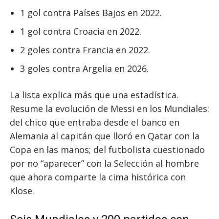
1 gol contra Países Bajos en 2022.
1 gol contra Croacia en 2022.
2 goles contra Francia en 2022.
3 goles contra Argelia en 2026.
La lista explica más que una estadística.
Resume la evolución de Messi en los Mundiales:
del chico que entraba desde el banco en
Alemania al capitán que lloró en Qatar con la
Copa en las manos; del futbolista cuestionado
por no “aparecer” con la Selección al hombre
que ahora comparte la cima histórica con
Klose.