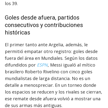
los 39.
Goles desde afuera, partidos
consecutivos y contribuciones
históricas
El primer tanto ante Argelia, además, le
permitió empatar otro registro: goles desde
fuera del área en Mundiales. Según los datos
difundidos por
ESPN
, Messi igualó al mítico
brasilero Roberto Rivelino con cinco goles
mundialistas de larga distancia. No es un
detalle a menospreciar. En un torneo donde
los espacios se reducen y los rivales se cierran,
ese remate desde afuera volvió a mostrar una
de sus armas más antiguas.