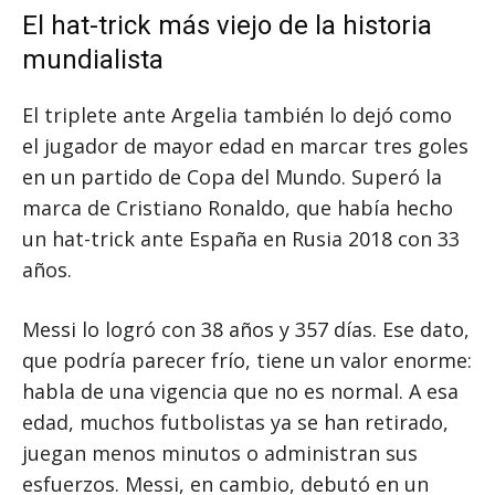
El hat-trick más viejo de la historia
mundialista
El triplete ante Argelia también lo dejó como
el jugador de mayor edad en marcar tres goles
en un partido de Copa del Mundo. Superó la
marca de Cristiano Ronaldo, que había hecho
un hat-trick ante España en Rusia 2018 con 33
años.
Messi lo logró con 38 años y 357 días. Ese dato,
que podría parecer frío, tiene un valor enorme:
habla de una vigencia que no es normal. A esa
edad, muchos futbolistas ya se han retirado,
juegan menos minutos o administran sus
esfuerzos. Messi, en cambio, debutó en un