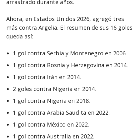
arrastrado durante años.
Ahora, en Estados Unidos 2026, agregó tres
más contra Argelia. El resumen de sus 16 goles
queda así:
1 gol contra Serbia y Montenegro en 2006.
1 gol contra Bosnia y Herzegovina en 2014.
1 gol contra Irán en 2014.
2 goles contra Nigeria en 2014.
1 gol contra Nigeria en 2018.
1 gol contra Arabia Saudita en 2022.
1 gol contra México en 2022.
1 gol contra Australia en 2022.