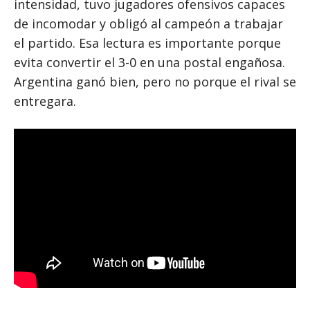
intensidad, tuvo jugadores ofensivos capaces
de incomodar y obligó al campeón a trabajar
el partido. Esa lectura es importante porque
evita convertir el 3-0 en una postal engañosa.
Argentina ganó bien, pero no porque el rival se
entregara.