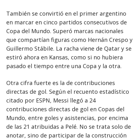
También se convirtió en el primer argentino
en marcar en cinco partidos consecutivos de
Copa del Mundo. Superó marcas nacionales
que compartían figuras como Hernán Crespo y
Guillermo Stábile. La racha viene de Qatar y se
estiró ahora en Kansas, como si no hubiera
pasado el tiempo entre una Copa y la otra.
Otra cifra fuerte es la de contribuciones
directas de gol. Según el recuento estadístico
citado por ESPN, Messi llegó a 24
contribuciones directas de gol en Copas del
Mundo, entre goles y asistencias, por encima
de las 21 atribuidas a Pelé. No se trata solo de
anotar, sino de participar de la construcción