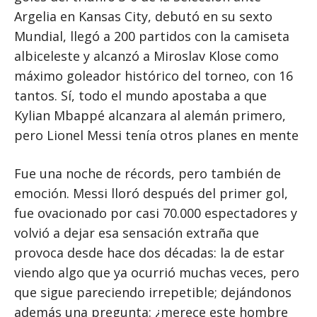
Argelia en Kansas City, debutó en su sexto
Mundial, llegó a 200 partidos con la camiseta
albiceleste y alcanzó a Miroslav Klose como
máximo goleador histórico del torneo, con 16
tantos. Sí, todo el mundo apostaba a que
Kylian Mbappé alcanzara al alemán primero,
pero Lionel Messi tenía otros planes en mente
Fue una noche de récords, pero también de
emoción. Messi lloró después del primer gol,
fue ovacionado por casi 70.000 espectadores y
volvió a dejar esa sensación extraña que
provoca desde hace dos décadas: la de estar
viendo algo que ya ocurrió muchas veces, pero
que sigue pareciendo irrepetible; dejándonos
además una pregunta: ¿merece este hombre