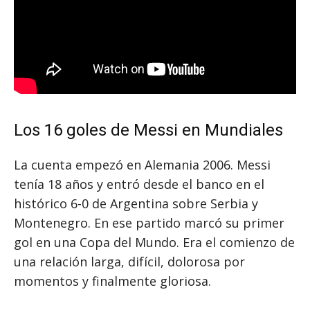
Los 16 goles de Messi en Mundiales
La cuenta empezó en Alemania 2006. Messi
tenía 18 años y entró desde el banco en el
histórico 6-0 de Argentina sobre Serbia y
Montenegro. En ese partido marcó su primer
gol en una Copa del Mundo. Era el comienzo de
una relación larga, difícil, dolorosa por
momentos y finalmente gloriosa.