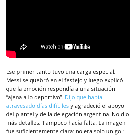
Ese primer tanto tuvo una carga especial.
Messi se quebró en el festejo y luego explicó
que la emoción respondía a una situación
“ajena a lo deportivo”.
Dijo que había
atravesado días difíciles
y agradeció el apoyo
del plantel y de la delegación argentina. No dio
más detalles. Tampoco hacía falta. La imagen
fue suficientemente clara: no era solo un gol;