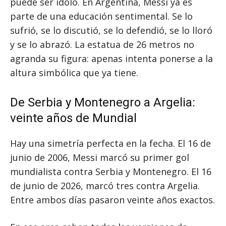
puede ser ídolo. En Argentina, Messi ya es
parte de una educación sentimental. Se lo
sufrió, se lo discutió, se lo defendió, se lo lloró
y se lo abrazó. La estatua de 26 metros no
agranda su figura: apenas intenta ponerse a la
altura simbólica que ya tiene.
De Serbia y Montenegro a Argelia:
veinte años de Mundial
Hay una simetría perfecta en la fecha. El 16 de
junio de 2006, Messi marcó su primer gol
mundialista contra Serbia y Montenegro. El 16
de junio de 2026, marcó tres contra Argelia.
Entre ambos días pasaron veinte años exactos.