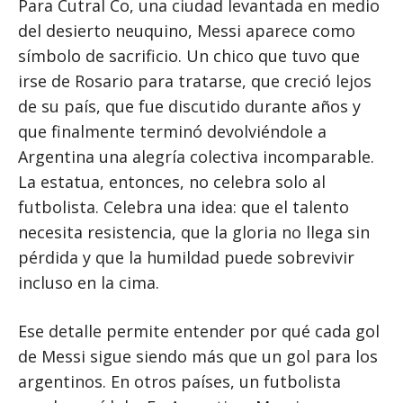
Para Cutral Co, una ciudad levantada en medio
del desierto neuquino, Messi aparece como
símbolo de sacrificio. Un chico que tuvo que
irse de Rosario para tratarse, que creció lejos
de su país, que fue discutido durante años y
que finalmente terminó devolviéndole a
Argentina una alegría colectiva incomparable.
La estatua, entonces, no celebra solo al
futbolista. Celebra una idea: que el talento
necesita resistencia, que la gloria no llega sin
pérdida y que la humildad puede sobrevivir
incluso en la cima.
Ese detalle permite entender por qué cada gol
de Messi sigue siendo más que un gol para los
argentinos. En otros países, un futbolista