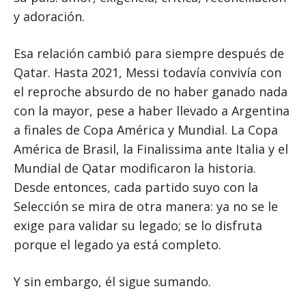
y adoración.
Esa relación cambió para siempre después de
Qatar. Hasta 2021, Messi todavía convivía con
el reproche absurdo de no haber ganado nada
con la mayor, pese a haber llevado a Argentina
a finales de Copa América y Mundial. La Copa
América de Brasil, la Finalissima ante Italia y el
Mundial de Qatar modificaron la historia.
Desde entonces, cada partido suyo con la
Selección se mira de otra manera: ya no se le
exige para validar su legado; se lo disfruta
porque el legado ya está completo.
Y sin embargo, él sigue sumando.