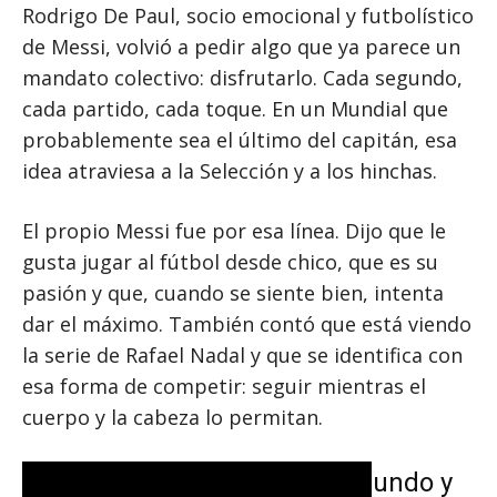
Rodrigo De Paul, socio emocional y futbolístico
de Messi, volvió a pedir algo que ya parece un
mandato colectivo: disfrutarlo. Cada segundo,
cada partido, cada toque. En un Mundial que
probablemente sea el último del capitán, esa
idea atraviesa a la Selección y a los hinchas.
El propio Messi fue por esa línea. Dijo que le
gusta jugar al fútbol desde chico, que es su
pasión y que, cuando se siente bien, intenta
dar el máximo. También contó que está viendo
la serie de Rafael Nadal y que se identifica con
esa forma de competir: seguir mientras el
cuerpo y la cabeza lo permitan.
La estatua más grande del mundo y