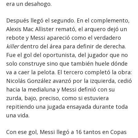
era un desahogo.
Después llegó el segundo. En el complemento,
Alexis Mac Allister remató, el arquero dejó un
rebote y Messi apareció como el verdadero
killer
dentro del área para definir de derecha.
Fue el gol del oportunista, del jugador que no
solo construye sino que también huele dónde
va a caer la pelota. El tercero completó la obra:
Nicolás González avanzó por la izquierda, cedió
hacia la medialuna y Messi definió con su
zurda, bajo, preciso, como si estuviera
repitiendo una jugada ensayada durante toda
una vida.
Con ese gol, Messi llegó a 16 tantos en Copas