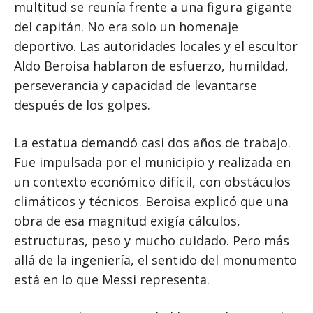
multitud se reunía frente a una figura gigante
del capitán. No era solo un homenaje
deportivo. Las autoridades locales y el escultor
Aldo Beroisa hablaron de esfuerzo, humildad,
perseverancia y capacidad de levantarse
después de los golpes.
La estatua demandó casi dos años de trabajo.
Fue impulsada por el municipio y realizada en
un contexto económico difícil, con obstáculos
climáticos y técnicos. Beroisa explicó que una
obra de esa magnitud exigía cálculos,
estructuras, peso y mucho cuidado. Pero más
allá de la ingeniería, el sentido del monumento
está en lo que Messi representa.