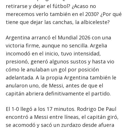
retirarse y dejar el fútbol? ¿Acaso no
merecemos verlo también en el 2030? ¿Por qué
tiene que dejar las canchas, la albiceleste?
Argentina arrancó el Mundial 2026 con una
victoria firme, aunque no sencilla. Argelia
incomodó en el inicio, tuvo intensidad,
presionó, generó algunos sustos y hasta vio
cómo le anulaban un gol por posición
adelantada. A la propia Argentina también le
anularon uno, de Messi, antes de que el
capitán abriera definitivamente el partido.
El 1-0 llegó a los 17 minutos. Rodrigo De Paul
encontró a Messi entre líneas, el capitán giró,
se acomodó y sacó un zurdazo desde afuera