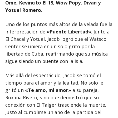
Ome, Kevincito El 13, Wow Popy, Divan y
Yotuel Romero
.
Uno de los puntos más altos de la velada fue la
interpretación de
«Puente Libertad»
. Junto a
El Chacal y Yotuel, Jacob logró que el Watsco
Center se uniera en un solo grito por la
libertad de Cuba, reafirmando que su música
sigue siendo un puente con la isla.
Más allá del espectáculo, Jacob se tomó el
tiempo para el amor y la lealtad. No solo le
gritó un
«Te amo, mi amor»
a su pareja,
Roxana Rivero, sino que demostró que su
conexión con El Taiger trasciende la muerte.
Justo al cumplirse un año de la partida del