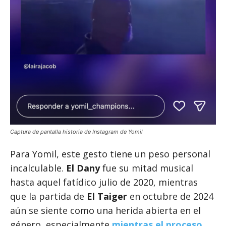
Captura de pantalla historia de Instagram de Yomil
Para Yomil, este gesto tiene un peso personal
incalculable.
El Dany
fue su mitad musical
hasta aquel fatídico julio de 2020, mientras
que la partida de
El Taiger
en octubre de 2024
aún se siente como una herida abierta en el
género, especialmente
mientras el proceso