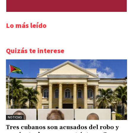
Lo más leído
Quizás te interese
NOTICIAS
Tres cubanos son acusados del robo y