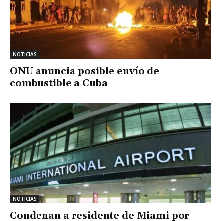
NOTICIAS
ONU anuncia posible envío de
combustible a Cuba
NOTICIAS
Condenan a residente de Miami por