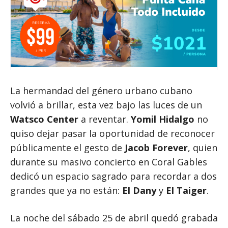
La hermandad del género urbano cubano
volvió a brillar, esta vez bajo las luces de un
Watsco Center
a reventar.
Yomil Hidalgo
no
quiso dejar pasar la oportunidad de reconocer
públicamente el gesto de
Jacob Forever
, quien
durante su masivo concierto en Coral Gables
dedicó un espacio sagrado para recordar a dos
grandes que ya no están:
El Dany
y
El Taiger
.
La noche del sábado 25 de abril quedó grabada