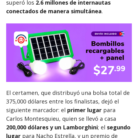
superó los
2.6 millones de internautas
conectados de manera simultánea
.
El certamen, que distribuyó una bolsa total de
375,000 dólares entre los finalistas, dejó el
siguiente marcador: el
primer lugar
para
Carlos Montesquieu, quien se llevó a casa
200,000 dólares y un Lamborghini
; el
segundo
lugar
para Nacho Estrella, y un premio de