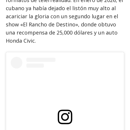
formatos de telerrealidad. En enero de 2026, el
cubano ya había dejado el listón muy alto al
acariciar la gloria con un segundo lugar en el
show «El Rancho de Destino», donde obtuvo
una recompensa de 25,000 dólares y un auto
Honda Civic.