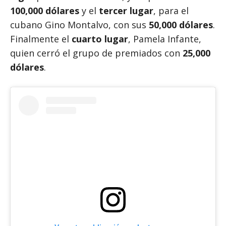
100,000 dólares
y el
tercer lugar
, para el
cubano Gino Montalvo, con sus
50,000 dólares
.
Finalmente el
cuarto lugar
, Pamela Infante,
quien cerró el grupo de premiados con
25,000
dólares
.