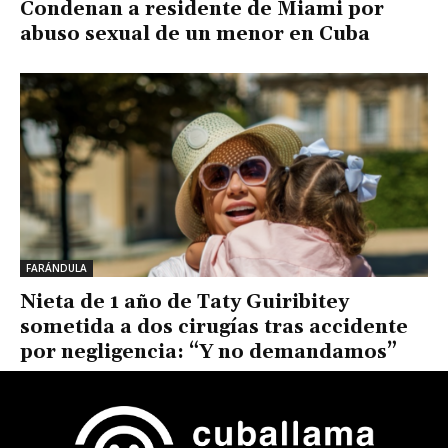
Condenan a residente de Miami por
abuso sexual de un menor en Cuba
FARÁNDULA
Nieta de 1 año de Taty Guiribitey
sometida a dos cirugías tras accidente
por negligencia: “Y no demandamos”