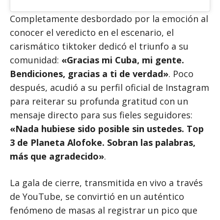
Completamente desbordado por la emoción al
conocer el veredicto en el escenario, el
carismático tiktoker dedicó el triunfo a su
comunidad:
«Gracias mi Cuba, mi gente.
Bendiciones, gracias a ti de verdad»
. Poco
después, acudió a su perfil oficial de Instagram
para reiterar su profunda gratitud con un
mensaje directo para sus fieles seguidores:
«Nada hubiese sido posible sin ustedes. Top
3 de Planeta Alofoke. Sobran las palabras,
más que agradecido»
.
La gala de cierre, transmitida en vivo a través
de YouTube, se convirtió en un auténtico
fenómeno de masas al registrar un pico que