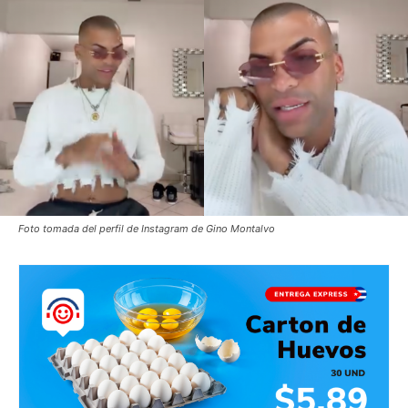
Foto tomada del perfil de Instagram de Gino Montalvo