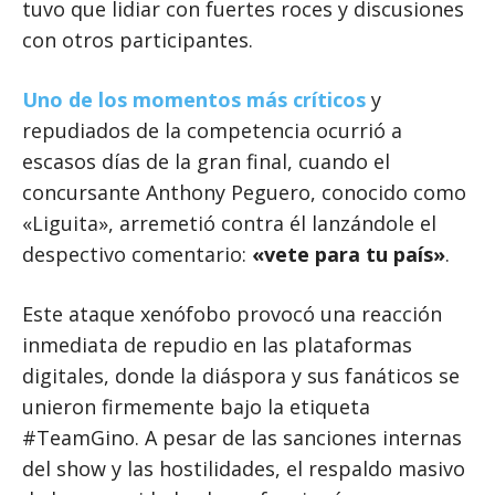
tuvo que lidiar con fuertes roces y discusiones
con otros participantes.
Uno de los momentos más críticos
y
repudiados de la competencia ocurrió a
escasos días de la gran final, cuando el
concursante Anthony Peguero, conocido como
«Liguita», arremetió contra él lanzándole el
despectivo comentario:
«vete para tu país»
.
Este ataque xenófobo provocó una reacción
inmediata de repudio en las plataformas
digitales, donde la diáspora y sus fanáticos se
unieron firmemente bajo la etiqueta
#TeamGino. A pesar de las sanciones internas
del show y las hostilidades, el respaldo masivo