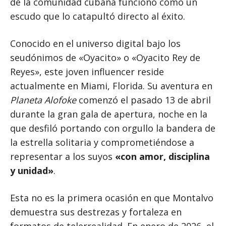
de la comunidad cubana funcionó como un
escudo que lo catapultó directo al éxito.
Conocido en el universo digital bajo los
seudónimos de «Oyacito» o «Oyacito Rey de
Reyes», este joven influencer reside
actualmente en Miami, Florida. Su aventura en
Planeta Alofoke
comenzó el pasado 13 de abril
durante la gran gala de apertura, noche en la
que desfiló portando con orgullo la bandera de
la estrella solitaria y comprometiéndose a
representar a los suyos
«con amor, disciplina
y unidad»
.
Esta no es la primera ocasión en que Montalvo
demuestra sus destrezas y fortaleza en