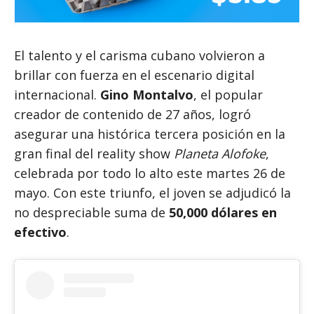
El talento y el carisma cubano volvieron a
brillar con fuerza en el escenario digital
internacional.
Gino Montalvo
, el popular
creador de contenido de 27 años, logró
asegurar una histórica tercera posición en la
gran final del reality show
Planeta Alofoke
,
celebrada por todo lo alto este martes 26 de
mayo. Con este triunfo, el joven se adjudicó la
no despreciable suma de
50,000 dólares en
efectivo
.