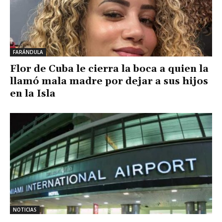
FARÁNDULA
Flor de Cuba le cierra la boca a quien la
llamó mala madre por dejar a sus hijos
en la Isla
NOTICIAS