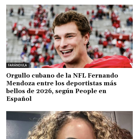
FARÁNDULA
Orgullo cubano de la NFL Fernando
Mendoza entre los deportistas más
bellos de 2026, según People en
Español