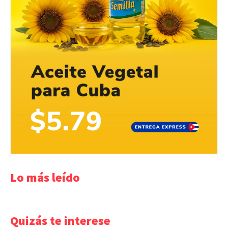
Lo más leído
Quizás te interese