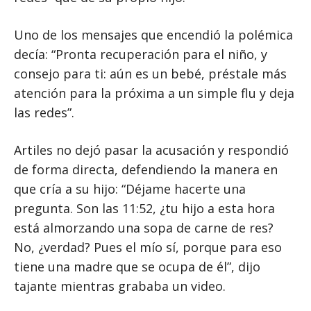
Uno de los mensajes que encendió la polémica
decía: “Pronta recuperación para el niño, y
consejo para ti: aún es un bebé, préstale más
atención para la próxima a un simple flu y deja
las redes”.
Artiles no dejó pasar la acusación y respondió
de forma directa, defendiendo la manera en
que cría a su hijo: “Déjame hacerte una
pregunta. Son las 11:52, ¿tu hijo a esta hora
está almorzando una sopa de carne de res?
No, ¿verdad? Pues el mío sí, porque para eso
tiene una madre que se ocupa de él”, dijo
tajante mientras grababa un video.