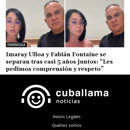
FARÁNDULA
Imaray Ulloa y Fabián Fontaine se
separan tras casi 5 años juntos: “Les
pedimos comprensión y respeto”
Avisos Legales
Quiénes somos