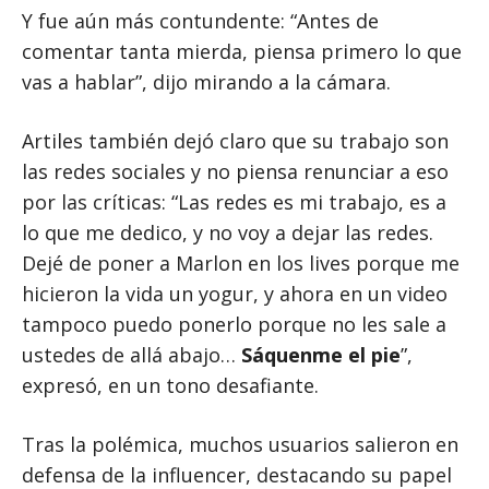
Y fue aún más contundente: “Antes de
comentar tanta mierda, piensa primero lo que
vas a hablar”, dijo mirando a la cámara.
Artiles también dejó claro que su trabajo son
las redes sociales y no piensa renunciar a eso
por las críticas: “Las redes es mi trabajo, es a
lo que me dedico, y no voy a dejar las redes.
Dejé de poner a Marlon en los lives porque me
hicieron la vida un yogur, y ahora en un video
tampoco puedo ponerlo porque no les sale a
ustedes de allá abajo…
Sáquenme el pie
”,
expresó, en un tono desafiante.
Tras la polémica, muchos usuarios salieron en
defensa de la influencer, destacando su papel