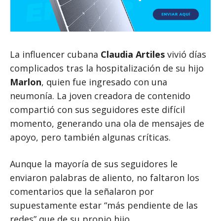
La influencer cubana
Claudia Artiles
vivió días
complicados tras la hospitalización de su hijo
Marlon
, quien fue ingresado con una
neumonía. La joven creadora de contenido
compartió con sus seguidores este difícil
momento, generando una ola de mensajes de
apoyo, pero también algunas críticas.
Aunque la mayoría de sus seguidores le
enviaron palabras de aliento, no faltaron los
comentarios que la señalaron por
supuestamente estar “más pendiente de las
redes” que de su propio hijo.