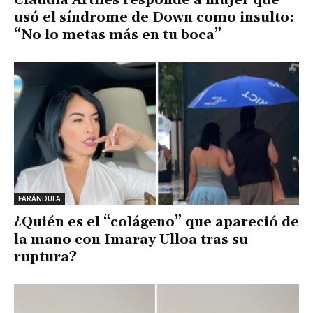
usó el síndrome de Down como insulto:
“No lo metas más en tu boca”
FARÁNDULA
¿Quién es el “colágeno” que apareció de
la mano con Imaray Ulloa tras su
ruptura?