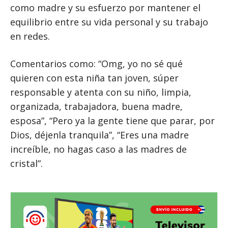
como madre y su esfuerzo por mantener el
equilibrio entre su vida personal y su trabajo
en redes.
Comentarios como: “Omg, yo no sé qué
quieren con esta niña tan joven, súper
responsable y atenta con su niño, limpia,
organizada, trabajadora, buena madre,
esposa”, “Pero ya la gente tiene que parar, por
Dios, déjenla tranquila”, “Eres una madre
increíble, no hagas caso a las madres de
cristal”.