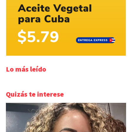
Lo más leído
Quizás te interese