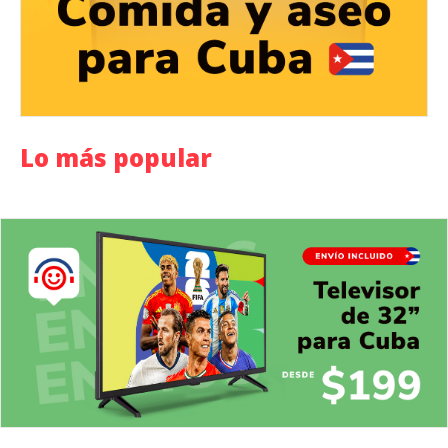
Lo más popular