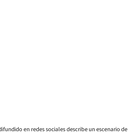
difundido en redes sociales describe un escenario de