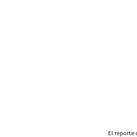
El reporte 