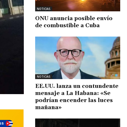
NOTICIAS
ONU anuncia posible envío
de combustible a Cuba
NOTICIAS
EE.UU. lanza un contundente
mensaje a La Habana: «Se
podrían encender las luces
mañana»