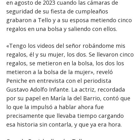
en agosto de 2023 cuando las cámaras de
seguridad de su fiesta de cumpleaños
grabaron a Tello y a su esposa metiendo cinco
regalos en una bolsa y saliendo con ellos.
«Tengo los videos del señor robándome mis
regalos, él y su mujer, los dos. Se llevaron cinco
regalos, se metieron en la bolsa, los dos los
metieron a la bolsa de la mujer», reveló
Peniche en entrevista con el periodista
Gustavo Adolfo Infante. La actriz, recordada
por su papel en María la del Barrio, contó que
lo que la impulsó a hablar ahora fue
precisamente que llevaba tiempo cargando
esa historia sin contarla, y que ya era hora.