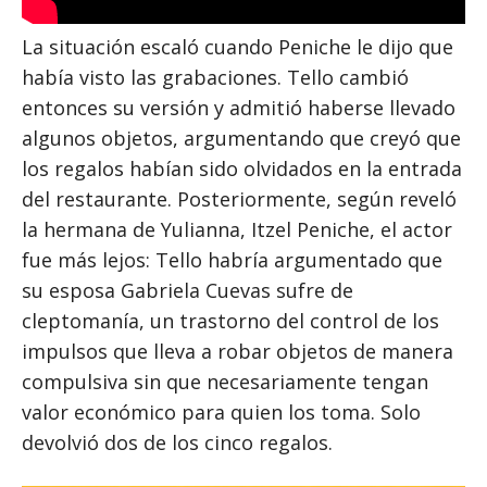
La situación escaló cuando Peniche le dijo que
había visto las grabaciones. Tello cambió
entonces su versión y admitió haberse llevado
algunos objetos, argumentando que creyó que
los regalos habían sido olvidados en la entrada
del restaurante. Posteriormente, según reveló
la hermana de Yulianna, Itzel Peniche, el actor
fue más lejos: Tello habría argumentado que
su esposa Gabriela Cuevas sufre de
cleptomanía, un trastorno del control de los
impulsos que lleva a robar objetos de manera
compulsiva sin que necesariamente tengan
valor económico para quien los toma. Solo
devolvió dos de los cinco regalos.