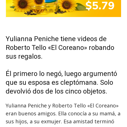
Yulianna Peniche tiene videos de
Roberto Tello «El Coreano» robando
sus regalos.
Él primero lo negó, luego argumentó
que su esposa es cleptómana. Solo
devolvió dos de los cinco objetos.
Yulianna Peniche y Roberto Tello «El Coreano»
eran buenos amigos. Ella conocía a su mamá, a
sus hijos, a su exmujer. Esa amistad terminó