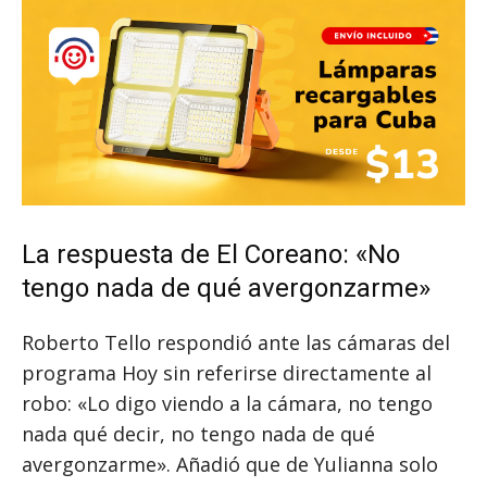
La respuesta de El Coreano: «No
tengo nada de qué avergonzarme»
Roberto Tello respondió ante las cámaras del
programa Hoy sin referirse directamente al
robo: «Lo digo viendo a la cámara, no tengo
nada qué decir, no tengo nada de qué
avergonzarme». Añadió que de Yulianna solo