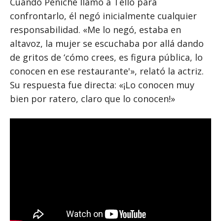
Cuando Peniche llamó a Tello para
confrontarlo, él negó inicialmente cualquier
responsabilidad. «Me lo negó, estaba en
altavoz, la mujer se escuchaba por allá dando
de gritos de ‘cómo crees, es figura pública, lo
conocen en ese restaurante'», relató la actriz.
Su respuesta fue directa: «¡Lo conocen muy
bien por ratero, claro que lo conocen!»