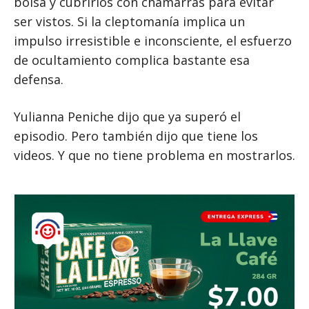
bolsa y cubrirlos con chamarras para evitar
ser vistos. Si la cleptomanía implica un
impulso irresistible e inconsciente, el esfuerzo
de ocultamiento complica bastante esa
defensa.
Yulianna Peniche dijo que ya superó el
episodio. Pero también dijo que tiene los
videos. Y que no tiene problema en mostrarlos.