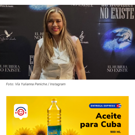
Foto: Vía Yulianna Peniche / Instagram