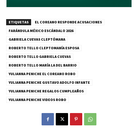
ETIQUETAS
EL COREANO RESPONDE ACUSACIONES
FARÁNDULA MÉXICO ESCÁNDALO 2026
GABRIELA CUEVAS CLEPTÓMANA
ROBERTO TELLO CLEPTOMANÍA ESPOSA
ROBERTO TELLO GABRIELA CUEVAS
ROBERTO TELLO MARÍA LA DEL BARRIO
YULIANNA PENICHE EL COREANO ROBO
YULIANNA PENICHE GUSTAVO ADOLFO INFANTE
YULIANNA PENICHE REGALOS CUMPLEAÑOS
YULIANNA PENICHE VIDEOS ROBO