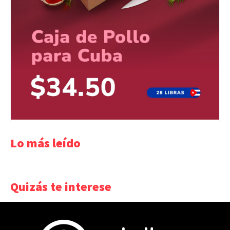
Lo más leído
Quizás te interese