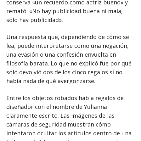
conserva «un recuerdo como actriz bueno» y
remató: «No hay publicidad buena ni mala,
solo hay publicidad».
Una respuesta que, dependiendo de cómo se
lea, puede interpretarse como una negación,
una evasión o una confesión envuelta en
filosofía barata. Lo que no explicó fue por qué
solo devolvió dos de los cinco regalos si no
había nada de qué avergonzarse.
Entre los objetos robados había regalos de
diseñador con el nombre de Yulianna
claramente escrito. Las imágenes de las
cámaras de seguridad muestran cómo
intentaron ocultar los artículos dentro de una